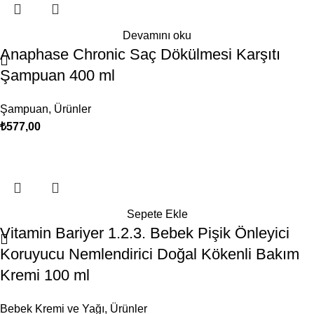
Devamını oku
Anaphase Chronic Saç Dökülmesi Karşıtı
Şampuan 400 ml
Şampuan
,
Ürünler
₺
577,00
Sepete Ekle
Vitamin Bariyer 1.2.3. Bebek Pişik Önleyici
Koruyucu Nemlendirici Doğal Kökenli Bakım
Kremi 100 ml
Bebek Kremi ve Yağı
,
Ürünler