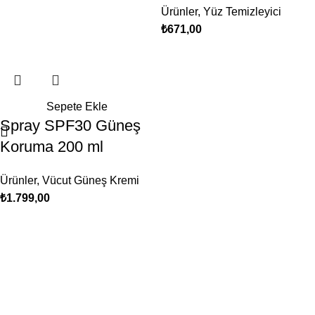
Ürünler
,
Yüz Temizleyici
₺
671,00
Sepete Ekle
Spray SPF30 Güneş
Koruma 200 ml
Ürünler
,
Vücut Güneş Kremi
₺
1.799,00