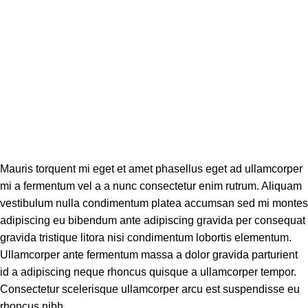
Mauris torquent mi eget et amet phasellus eget ad ullamcorper
mi a fermentum vel a a nunc consectetur enim rutrum. Aliquam
vestibulum nulla condimentum platea accumsan sed mi montes
adipiscing eu bibendum ante adipiscing gravida per consequat
gravida tristique litora nisi condimentum lobortis elementum.
Ullamcorper ante fermentum massa a dolor gravida parturient
id a adipiscing neque rhoncus quisque a ullamcorper tempor.
Consectetur scelerisque ullamcorper arcu est suspendisse eu
rhoncus nibh.