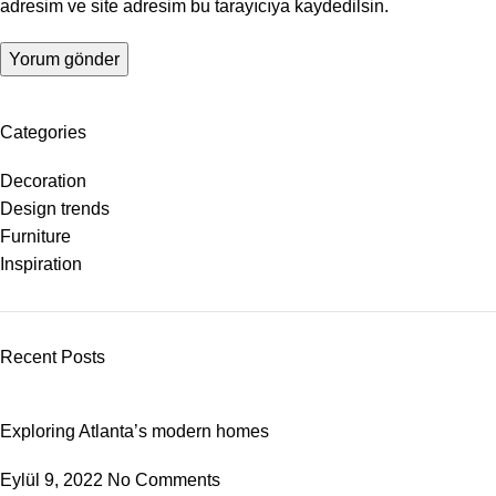
adresim ve site adresim bu tarayıcıya kaydedilsin.
Categories
Decoration
Design trends
Furniture
Inspiration
Recent Posts
Exploring Atlanta’s modern homes
Eylül 9, 2022
No Comments