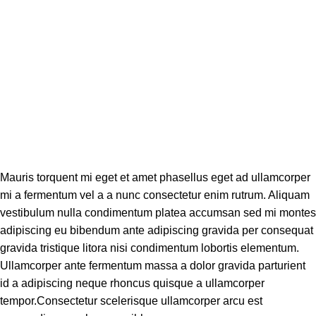
Mauris torquent mi eget et amet phasellus eget ad ullamcorper
mi a fermentum vel a a nunc consectetur enim rutrum. Aliquam
vestibulum nulla condimentum platea accumsan sed mi montes
adipiscing eu bibendum ante adipiscing gravida per consequat
gravida tristique litora nisi condimentum lobortis elementum.
Ullamcorper ante fermentum massa a dolor gravida parturient
id a adipiscing neque rhoncus quisque a ullamcorper
tempor.Consectetur scelerisque ullamcorper arcu est