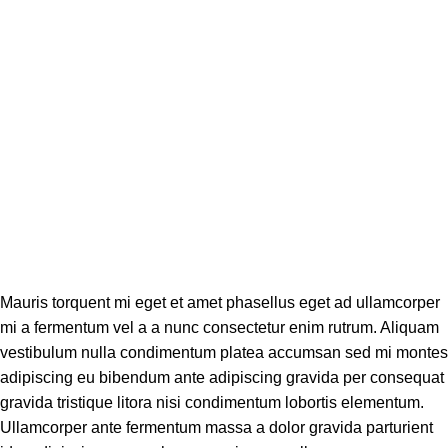
Mauris torquent mi eget et amet phasellus eget ad ullamcorper
mi a fermentum vel a a nunc consectetur enim rutrum. Aliquam
vestibulum nulla condimentum platea accumsan sed mi montes
adipiscing eu bibendum ante adipiscing gravida per consequat
gravida tristique litora nisi condimentum lobortis elementum.
Ullamcorper ante fermentum massa a dolor gravida parturient