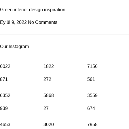
Green interior design inspiration
Eylül 9, 2022
No Comments
Our Instagram
6022
1822
7156
871
272
561
6352
5868
3559
939
27
674
4653
3020
7958