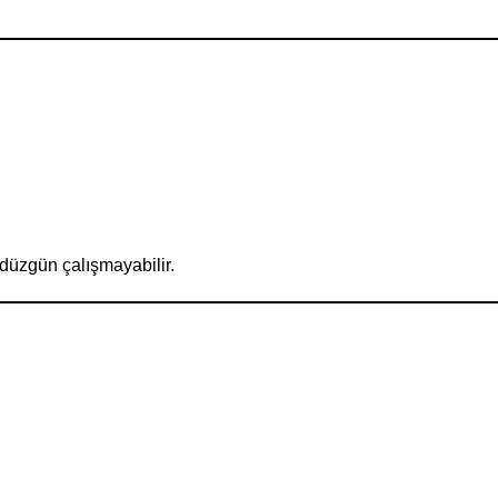
 düzgün çalışmayabilir.