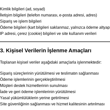
Kimlik bilgileri (ad, soyad)
İletişim bilgileri (telefon numarası, e-posta adresi, adres)
Sipariş ve işlem bilgileri
Ödeme bilgileri (kart bilgileri saklanmaz, yalnızca ödeme altyapıs
IP adresi, çerez (cookie) bilgileri ve site kullanım verileri
3. Kişisel Verilerin İşlenme Amaçları
Toplanan kişisel veriler aşağıdaki amaçlarla işlenmektedir:
Sipariş süreçlerinin yürütülmesi ve teslimatın sağlanması
Ödeme işlemlerinin gerçekleştirilmesi
Müşteri destek hizmetlerinin sunulması
İade ve geri ödeme işlemlerinin yürütülmesi
Yasal yükümlülüklerin yerine getirilmesi
Site güvenliğinin sağlanması ve hizmet kalitesinin artırılması