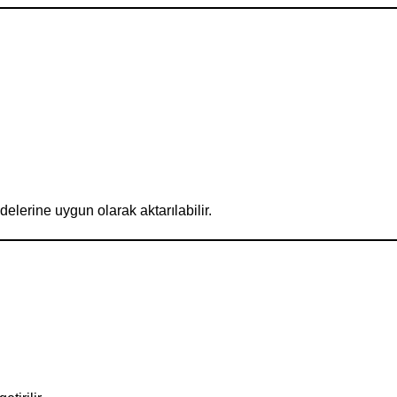
elerine uygun olarak aktarılabilir.