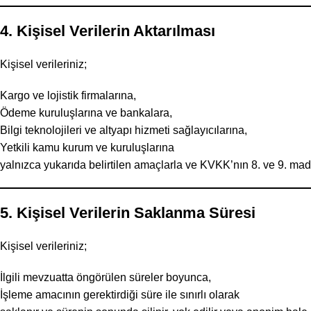
4. Kişisel Verilerin Aktarılması
Kişisel verileriniz;
Kargo ve lojistik firmalarına,
Ödeme kuruluşlarına ve bankalara,
Bilgi teknolojileri ve altyapı hizmeti sağlayıcılarına,
Yetkili kamu kurum ve kuruluşlarına
yalnızca yukarıda belirtilen amaçlarla ve KVKK’nın 8. ve 9. madd
5. Kişisel Verilerin Saklanma Süresi
Kişisel verileriniz;
İlgili mevzuatta öngörülen süreler boyunca,
İşleme amacının gerektirdiği süre ile sınırlı olarak