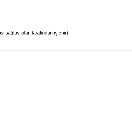
ı sağlayıcıları tarafından işlenir)