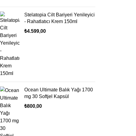
Stelatopia Cilt Bariyeri Yenileyici
- Rahatlatıcı Krem 150ml
₺
4.599,00
Ocean Ultimate Balık Yağı 1700
mg 30 Softjel Kapsül
₺
800,00