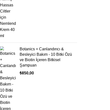
Botanics + Canlandırıcı &
Besleyici Bakım - 10 Bitki Özü
ve Biotin İçeren Bitkisel
Şampuan
₺
850,00