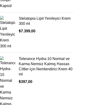
Stelatopia Lipit Yenileyici Krem
300 ml
₺
7.399,00
Tolerance Hydra-10 Normal ve
Karma Nemsiz Kalmış Hassas
Ciltler için Nemlendirici Krem 40
ml
₺
397,00