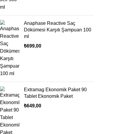
Anaphase Reactive Saç
Dökümesi Karşıtı Şampuan 100
ml
₺
699,00
Extramag Ekonomik Paket 90
Tablet Ekonomik Paket
₺
649,00