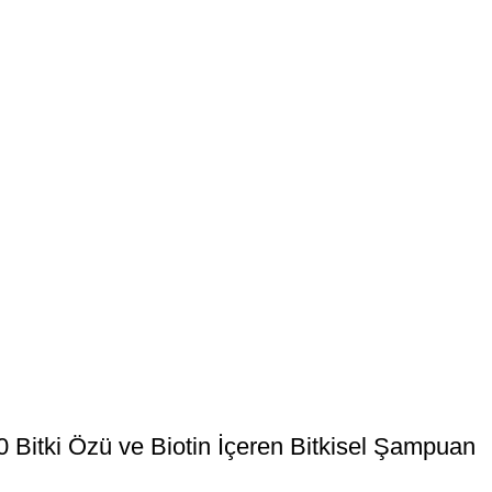
0 Bitki Özü ve Biotin İçeren Bitkisel Şampuan