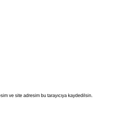
sim ve site adresim bu tarayıcıya kaydedilsin.