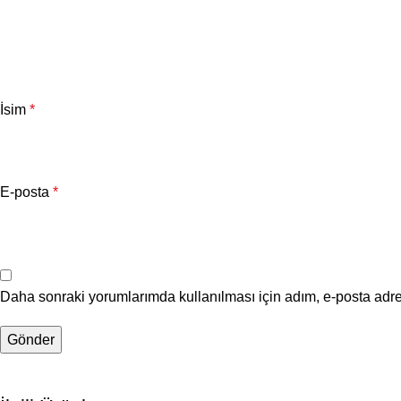
İsim
*
E-posta
*
Daha sonraki yorumlarımda kullanılması için adım, e-posta adre