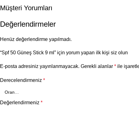
Müşteri Yorumları
Değerlendirmeler
Henüz değerlendirme yapılmadı.
“Spf 50 Güneş Stick 9 ml” için yorum yapan ilk kişi siz olun
E-posta adresiniz yayınlanmayacak.
Gerekli alanlar
*
ile işaretl
Derecelendirmeniz
*
Değerlendirmeniz
*