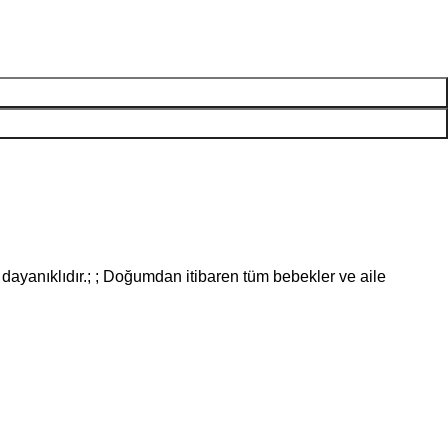
ya dayanıklıdır.; ; Doğumdan itibaren tüm bebekler ve aile