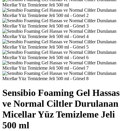
Sensibio Foaming Gel Hassas
ve Normal Ciltler Durulanan
Micellar Yüz Temizleme Jeli
500 ml