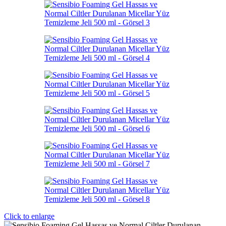
Click to enlarge