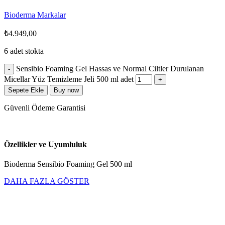
Bioderma
Markalar
₺
4.949,00
6 adet stokta
Sensibio Foaming Gel Hassas ve Normal Ciltler Durulanan
Micellar Yüz Temizleme Jeli 500 ml adet
Sepete Ekle
Buy now
Güvenli Ödeme Garantisi
Özellikler ve Uyumluluk
Bioderma Sensibio Foaming Gel 500 ml
DAHA FAZLA GÖSTER