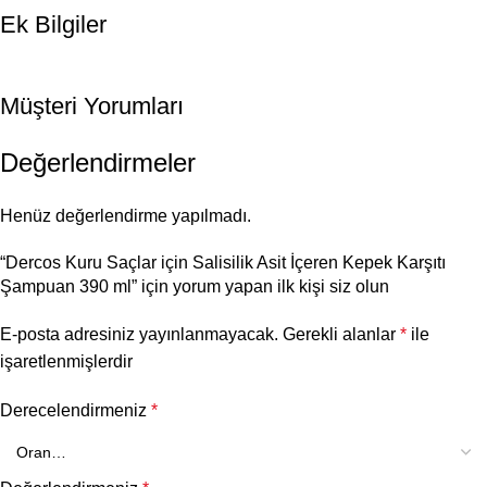
Ek Bilgiler
Müşteri Yorumları
Değerlendirmeler
Henüz değerlendirme yapılmadı.
“Dercos Kuru Saçlar için Salisilik Asit İçeren Kepek Karşıtı
Şampuan 390 ml” için yorum yapan ilk kişi siz olun
E-posta adresiniz yayınlanmayacak.
Gerekli alanlar
*
ile
işaretlenmişlerdir
Derecelendirmeniz
*