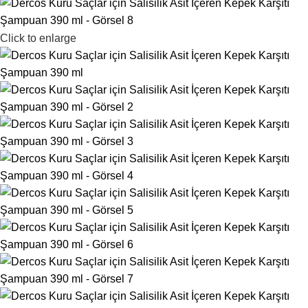
Click to enlarge