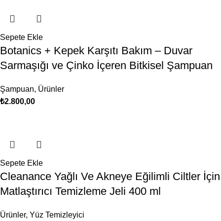
Sepete Ekle
Botanics + Kepek Karşıtı Bakım – Duvar
Sarmaşığı ve Çinko İçeren Bitkisel Şampuan
Şampuan
,
Ürünler
₺
2.800,00
Sepete Ekle
Cleanance Yağlı Ve Akneye Eğilimli Ciltler İçin
Matlaştırıcı Temizleme Jeli 400 ml
Ürünler
,
Yüz Temizleyici