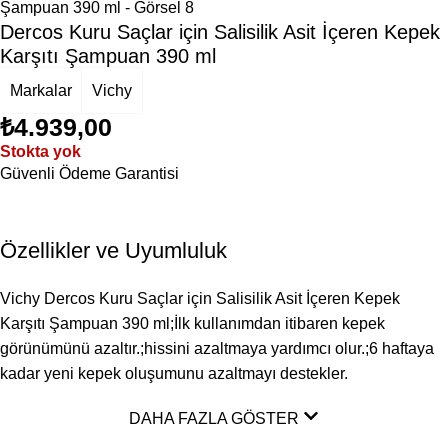
Dercos Kuru Saçlar için Salisilik Asit İçeren Kepek
Karşıtı Şampuan 390 ml
Markalar
Vichy
₺
4.939,00
Stokta yok
Güvenli Ödeme Garantisi
Özellikler ve Uyumluluk
Vichy Dercos Kuru Saçlar için Salisilik Asit İçeren Kepek
Karşıtı Şampuan 390 ml;İlk kullanımdan itibaren kepek
görünümünü azaltır.;hissini azaltmaya yardımcı olur.;6 haftaya
kadar yeni kepek oluşumunu azaltmayı destekler.
DAHA FAZLA GÖSTER