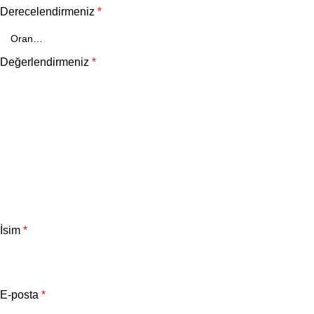
Derecelendirmeniz
*
Değerlendirmeniz
*
İsim
*
E-posta
*