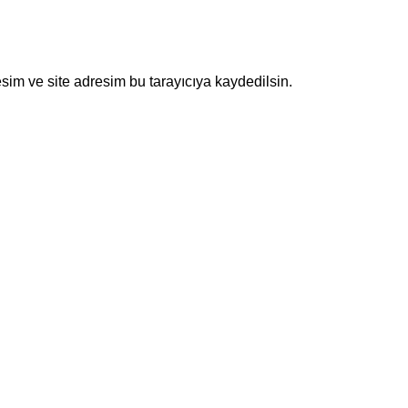
sim ve site adresim bu tarayıcıya kaydedilsin.