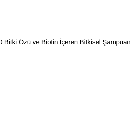
0 Bitki Özü ve Biotin İçeren Bitkisel Şampuan