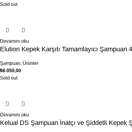
Sold out
Devamını oku
Elution Kepek Karşıtı Tamamlayıcı Şampuan 
Şampuan
,
Ürünler
₺
6.050,00
Sold out
Devamını oku
Kelual DS Şampuan İnatçı ve Şiddetli Kepek